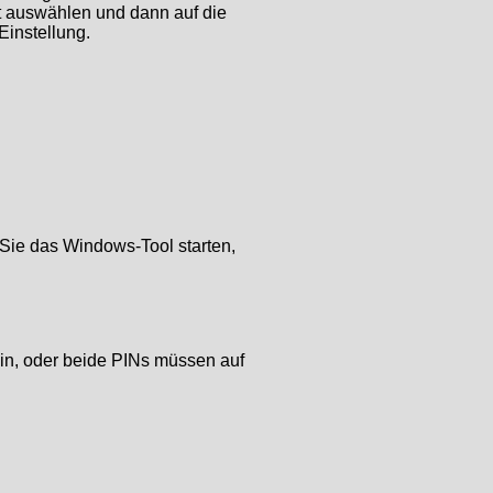
 auswählen und dann auf die
Einstellung.
ie das Windows-Tool starten,
in, oder beide PINs müssen auf