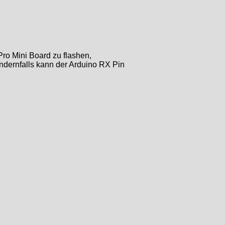
ro Mini Board zu flashen,
andernfalls kann der Arduino RX Pin