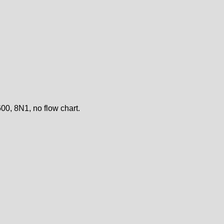
0, 8N1, no flow chart.